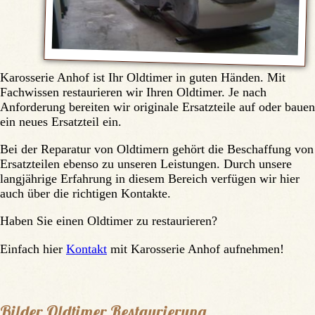
Karosserie Anhof ist Ihr Oldtimer in guten Händen. Mit
Fachwissen restaurieren wir Ihren Oldtimer. Je nach
Anforderung bereiten wir originale Ersatzteile auf oder bauen
ein neues Ersatzteil ein.
Bei der Reparatur von Oldtimern gehört die Beschaffung von
Ersatzteilen ebenso zu unseren Leistungen. Durch unsere
langjährige Erfahrung in diesem Bereich verfügen wir hier
auch über die richtigen Kontakte.
Haben Sie einen Oldtimer zu restaurieren?
Einfach hier
Kontakt
mit Karosserie Anhof aufnehmen!
Bilder Oldtimer Restaurierung