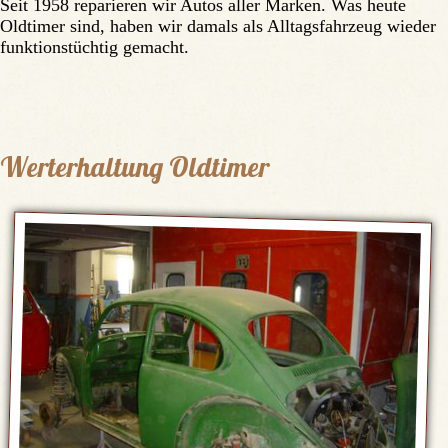
Seit 1958 reparieren wir Autos aller Marken. Was heute
Oldtimer sind, haben wir damals als Alltagsfahrzeug wieder
funktionstüchtig gemacht.
Werterhaltung Oldtimer