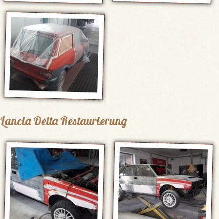
Lancia Delta Restaurierung