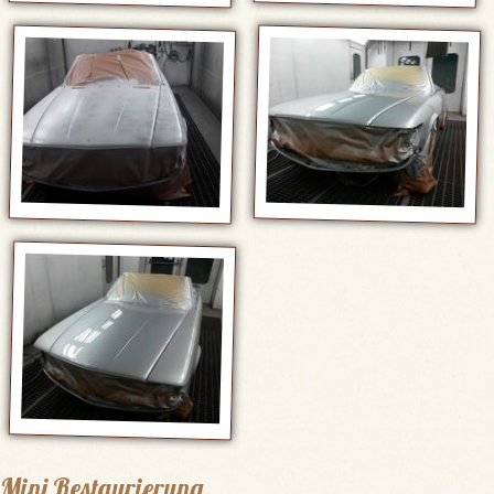
Mini Restaurierung