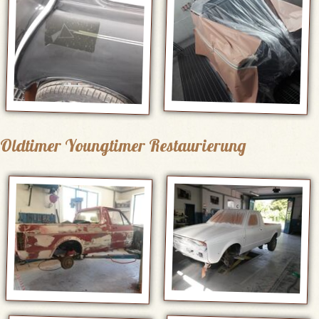
Oldtimer Youngtimer Restaurierung