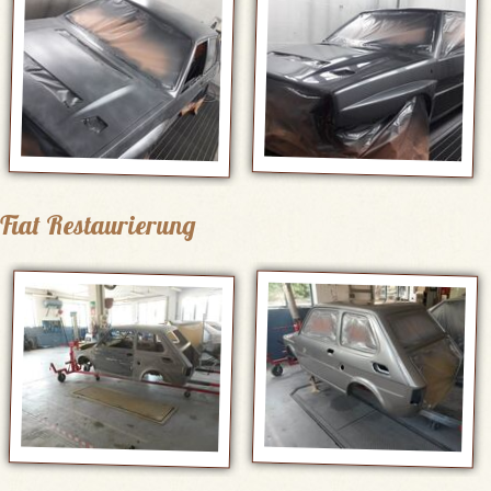
Fiat Restaurierung