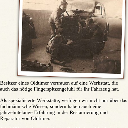
Besitzer eines Oldtimer vertrauen auf eine Werkstatt, die
auch das nötige Fingerspitzengefühl für ihr Fahrzeug hat.
Als spezialisierte Werkstätte, verfügen wir nicht nur über das
fachmännische Wissen, sondern haben auch eine
jahrzehntelange Erfahrung in der Restaurierung und
Reparatur von Oldtimer.