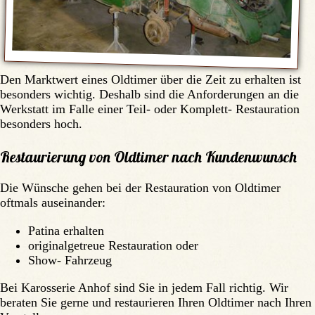
Den Marktwert eines Oldtimer über die Zeit zu erhalten ist
besonders wichtig. Deshalb sind die Anforderungen an die
Werkstatt im Falle einer Teil- oder Komplett- Restauration
besonders hoch.
Restaurierung von Oldtimer nach Kundenwunsch
Die Wünsche gehen bei der Restauration von Oldtimer
oftmals auseinander:
Patina erhalten
originalgetreue Restauration oder
Show- Fahrzeug
Bei Karosserie Anhof sind Sie in jedem Fall richtig. Wir
beraten Sie gerne und restaurieren Ihren Oldtimer nach Ihren