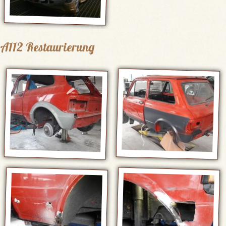
A112 Restaurierung