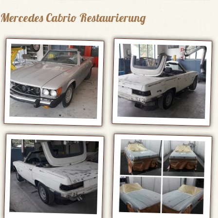
Mercedes Cabrio Restaurierung